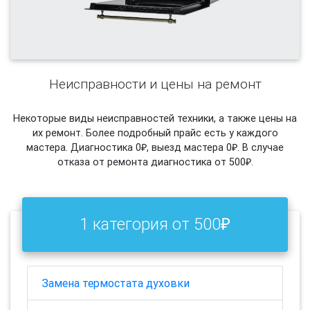
Неисправности и цены на ремонт
Некоторые виды неисправностей техники, а также цены на
их ремонт. Более подробный прайс есть у каждого
мастера. Диагностика 0₽, выезд мастера 0₽. В случае
отказа от ремонта диагностика от 500₽.
1 категория от 500₽
Замена термостата духовки