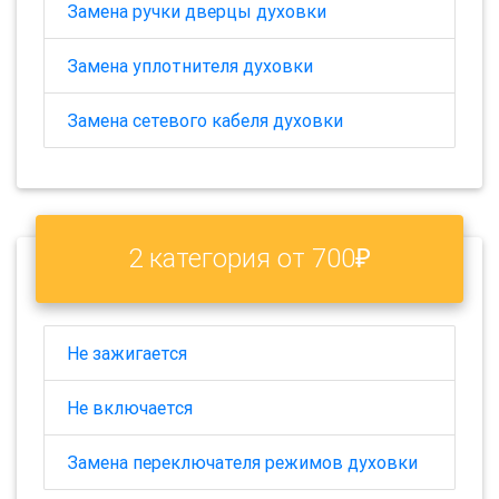
Замена ручки дверцы духовки
Замена уплотнителя духовки
Замена сетевого кабеля духовки
2 категория от 700₽
Не зажигается
Не включается
Замена переключателя режимов духовки