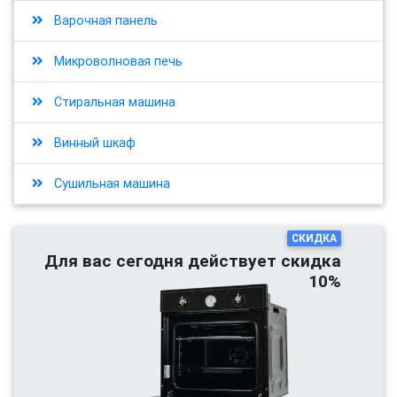
Варочная панель
Микроволновая печь
Стиральная машина
Винный шкаф
Сушильная машина
СКИДКА
Для вас сегодня действует скидка
10%