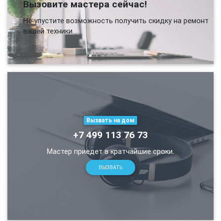
Вызовите мастера сейчас!
Не упустите возможность получить скидку на ремонт
вашей техники.
Вызвать на дом
+7 499 113 76 73
Мастер приедет в кратчайшие сроки.
ВЫЗВАТЬ