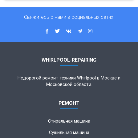
Свяжитесь с нами в социальных сетях!
WHIRLPOOL-REPAIRING
Недорогой ремонт техники Whirlpool в Москве и
Московской области.
РЕМОНТ
Стиральная машина
Сушильная машина