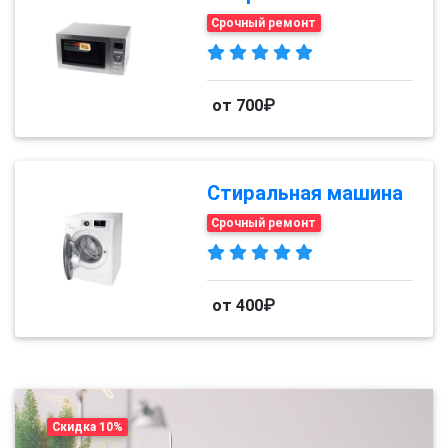
Срочный ремонт
от 700₽
Стиральная машина
Срочный ремонт
от 400₽
Скидка 10%