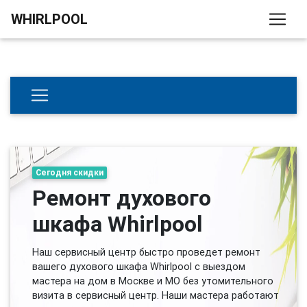
WHIRLPOOL
Сегодня скидки
Ремонт духового
шкафа Whirlpool
Наш сервисный центр быстро проведет ремонт
вашего духового шкафа Whirlpool с выездом
мастера на дом в Москве и МО без утомительного
визита в сервисный центр. Наши мастера работают