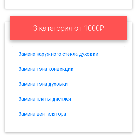
3 категория от 1000₽
Замена наружного стекла духовки
Замена тэна конвекции
Замена тэна духовки
Замена платы дисплея
Замена вентилятора